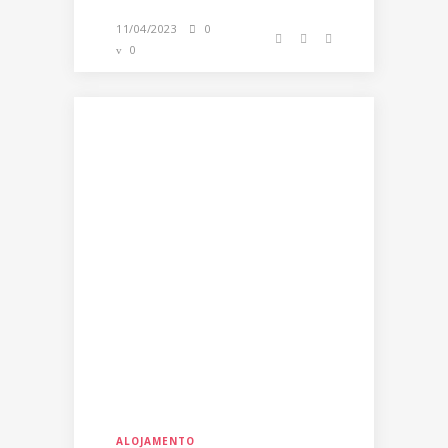
11/04/2023
0
0
ALOJAMENTO