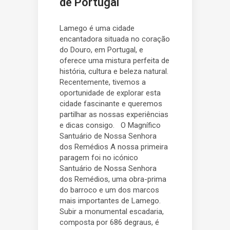
de Portugal
Lamego é uma cidade
encantadora situada no coração
do Douro, em Portugal, e
oferece uma mistura perfeita de
história, cultura e beleza natural.
Recentemente, tivemos a
oportunidade de explorar esta
cidade fascinante e queremos
partilhar as nossas experiências
e dicas consigo. O Magnífico
Santuário de Nossa Senhora
dos Remédios A nossa primeira
paragem foi no icónico
Santuário de Nossa Senhora
dos Remédios, uma obra-prima
do barroco e um dos marcos
mais importantes de Lamego.
Subir a monumental escadaria,
composta por 686 degraus, é