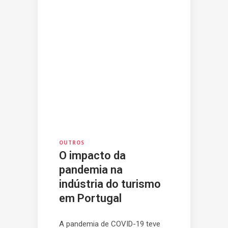
OUTROS
O impacto da
pandemia na
indústria do turismo
em Portugal
A pandemia de COVID-19 teve