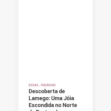
DICAS
PASSEIOS
Descoberta de
Lamego: Uma Jóia
Escondida no Norte