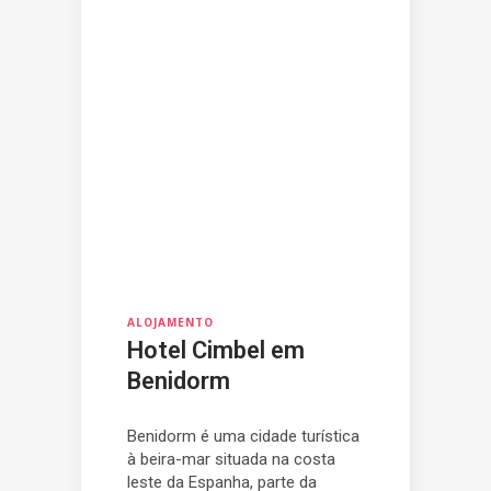
ALOJAMENTO
Hotel Cimbel em
Benidorm
Benidorm é uma cidade turística
à beira-mar situada na costa
leste da Espanha, parte da