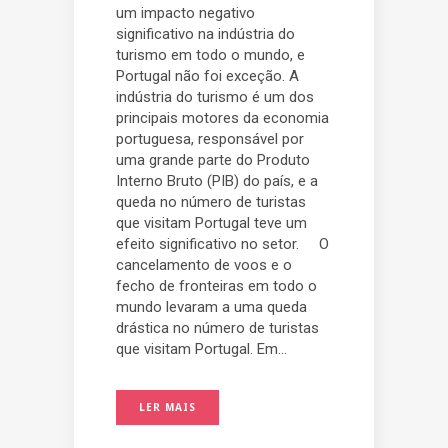
um impacto negativo
significativo na indústria do
turismo em todo o mundo, e
Portugal não foi exceção. A
indústria do turismo é um dos
principais motores da economia
portuguesa, responsável por
uma grande parte do Produto
Interno Bruto (PIB) do país, e a
queda no número de turistas
que visitam Portugal teve um
efeito significativo no setor. O
cancelamento de voos e o
fecho de fronteiras em todo o
mundo levaram a uma queda
drástica no número de turistas
que visitam Portugal. Em...
LER MAIS