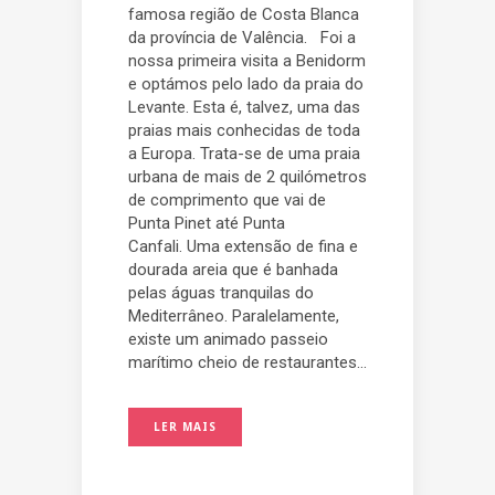
famosa região de Costa Blanca
da província de Valência. Foi a
nossa primeira visita a Benidorm
e optámos pelo lado da praia do
Levante. Esta é, talvez, uma das
praias mais conhecidas de toda
a Europa. Trata-se de uma praia
urbana de mais de 2 quilómetros
de comprimento que vai de
Punta Pinet até Punta
Canfali. Uma extensão de fina e
dourada areia que é banhada
pelas águas tranquilas do
Mediterrâneo. Paralelamente,
existe um animado passeio
marítimo cheio de restaurantes...
LER MAIS