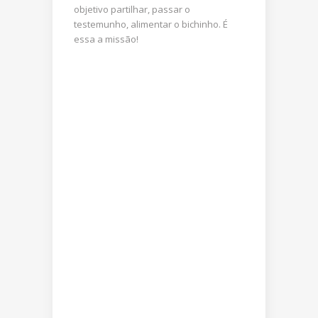
objetivo partilhar, passar o
testemunho, alimentar o bichinho. É
essa a missão!