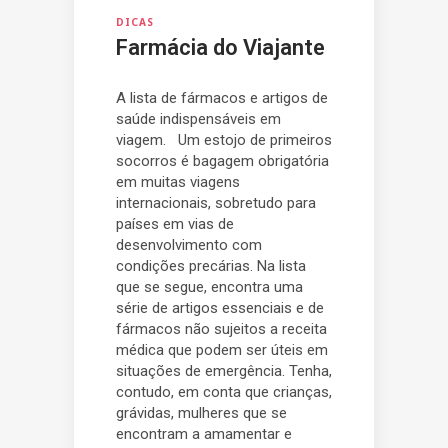
DICAS
Farmácia do Viajante
A lista de fármacos e artigos de
saúde indispensáveis em
viagem. Um estojo de primeiros
socorros é bagagem obrigatória
em muitas viagens
internacionais, sobretudo para
países em vias de
desenvolvimento com
condições precárias. Na lista
que se segue, encontra uma
série de artigos essenciais e de
fármacos não sujeitos a receita
médica que podem ser úteis em
situações de emergência. Tenha,
contudo, em conta que crianças,
grávidas, mulheres que se
encontram a amamentar e