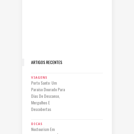
ARTIGOS RECENTES
VIAGENS
Porto Santo: Um
Paraíso Dourado Para
Dias De Descanso,
Mergulhos E
Descobertas
DICAS
Noctourism Em