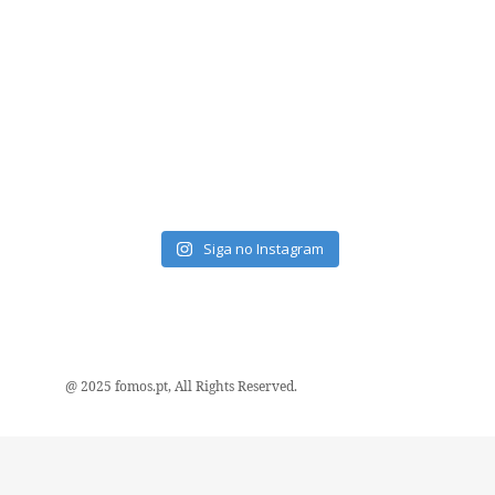
Siga no Instagram
@ 2025 fomos.pt, All Rights Reserved.