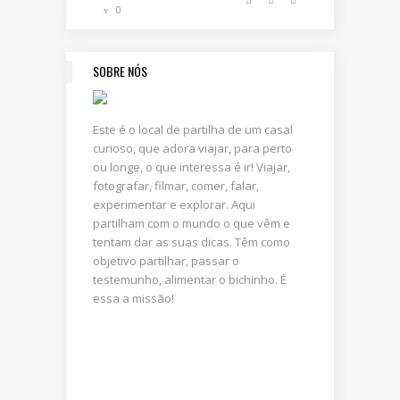
0
SOBRE NÓS
Este é o local de partilha de um casal
curioso, que adora viajar, para perto
ou longe, o que interessa é ir! Viajar,
fotografar, filmar, comer, falar,
experimentar e explorar. Aqui
partilham com o mundo o que vêm e
tentam dar as suas dicas. Têm como
objetivo partilhar, passar o
testemunho, alimentar o bichinho. É
essa a missão!