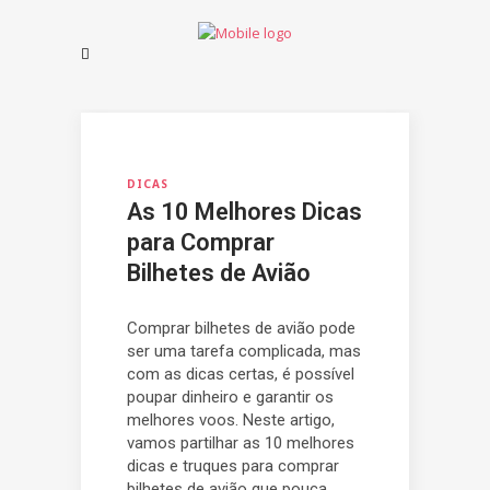
DICAS
As 10 Melhores Dicas
para Comprar
Bilhetes de Avião
Comprar bilhetes de avião pode
ser uma tarefa complicada, mas
com as dicas certas, é possível
poupar dinheiro e garantir os
melhores voos. Neste artigo,
vamos partilhar as 10 melhores
dicas e truques para comprar
bilhetes de avião que pouca