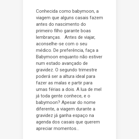
Conhecida como babymoon, a
viagem que alguns casais fazem
antes do nascimento do
primeiro filho garante boas
lembranças. Antes de viajar,
aconselhe-se com o seu
médico. De preferência, faça a
Babymoon enquanto não estiver
num estado avançado de
gravidez. O segundo trimestre
poderá ser a altura ideal para
fazer as malas e partir para
umas férias a dois. A lua de mel
já toda gente conhece, e o
babymoon? Apesar do nome
diferente, a viagem durante a
gravidez já ganha espaço na
agenda dos casais que querem
apreciar momentos...