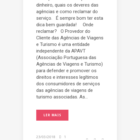
dinheiro, quais os deveres das
agências e como reclamar do
serviço. É sempre bom ter esta
dica bem guardada! Onde
reclamar? O Provedor do
Cliente das Agências de Viagens
e Turismo é uma entidade
independente da APAVT
(Associação Portuguesa das
Agências de Viagens e Turismo)
para defender e promover os
direitos e interesses legítimos
dos consumidores de serviços
das agências de viagens de
turismo associadas. As...
LER MAIS
23/03/2018
1