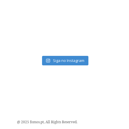
Siga no Instagram
@ 2025 fomos.pt, All Rights Reserved.