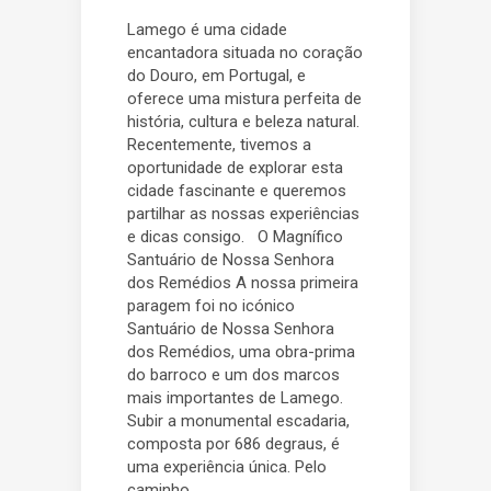
Lamego é uma cidade
encantadora situada no coração
do Douro, em Portugal, e
oferece uma mistura perfeita de
história, cultura e beleza natural.
Recentemente, tivemos a
oportunidade de explorar esta
cidade fascinante e queremos
partilhar as nossas experiências
e dicas consigo. O Magnífico
Santuário de Nossa Senhora
dos Remédios A nossa primeira
paragem foi no icónico
Santuário de Nossa Senhora
dos Remédios, uma obra-prima
do barroco e um dos marcos
mais importantes de Lamego.
Subir a monumental escadaria,
composta por 686 degraus, é
uma experiência única. Pelo
caminho,...