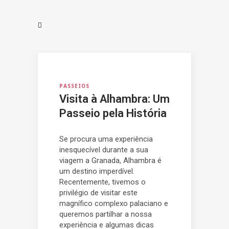
PASSEIOS
Visita à Alhambra: Um
Passeio pela História
Se procura uma experiência
inesquecível durante a sua
viagem a Granada, Alhambra é
um destino imperdível.
Recentemente, tivemos o
privilégio de visitar este
magnífico complexo palaciano e
queremos partilhar a nossa
experiência e algumas dicas