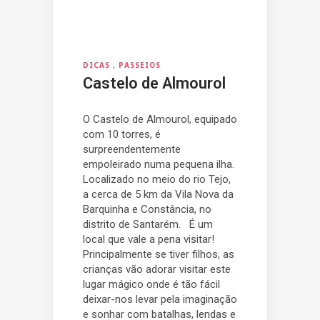
DICAS
PASSEIOS
Castelo de Almourol
O Castelo de Almourol, equipado
com 10 torres, é
surpreendentemente
empoleirado numa pequena ilha.
Localizado no meio do rio Tejo,
a cerca de 5 km da Vila Nova da
Barquinha e Constância, no
distrito de Santarém. É um
local que vale a pena visitar!
Principalmente se tiver filhos, as
crianças vão adorar visitar este
lugar mágico onde é tão fácil
deixar-nos levar pela imaginação
e sonhar com batalhas, lendas e