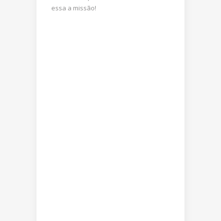
essa a missão!