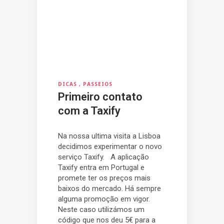
DICAS
PASSEIOS
Primeiro contato
com a Taxify
Na nossa ultima visita a Lisboa
decidimos experimentar o novo
serviço Taxify. A aplicação
Taxify entra em Portugal e
promete ter os preços mais
baixos do mercado. Há sempre
alguma promoção em vigor.
Neste caso utilizámos um
código que nos deu 5€ para a