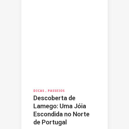
DICAS
PASSEIOS
Descoberta de
Lamego: Uma Jóia
Escondida no Norte
de Portugal