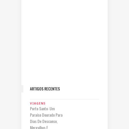
ARTIGOS RECENTES
VIAGENS
Porto Santo: Um
Paraíso Dourado Para
Dias De Descanso,
Mergulhos E