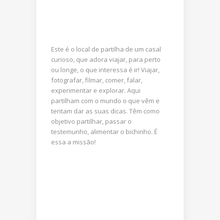
Este é o local de partilha de um casal
curioso, que adora viajar, para perto
ou longe, o que interessa é ir! Viajar,
fotografar, filmar, comer, falar,
experimentar e explorar. Aqui
partilham com o mundo o que vêm e
tentam dar as suas dicas. Têm como
objetivo partilhar, passar o
testemunho, alimentar o bichinho. É
essa a missão!