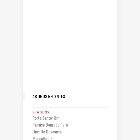
ARTIGOS RECENTES
VIAGENS
Porto Santo: Um
Paraíso Dourado Para
Dias De Descanso,
Mergulhos E