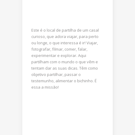
Este é o local de partilha de um casal
curioso, que adora viajar, para perto
ou longe, o que interessa é ir! Viajar,
fotografar, filmar, comer, falar,
experimentar e explorar. Aqui
partilham com o mundo o que vêm e
tentam dar as suas dicas. Têm como
objetivo partilhar, passar o
testemunho, alimentar o bichinho. É
essa a missão!