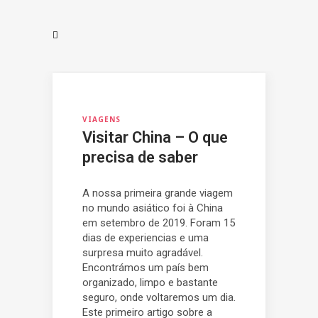
VIAGENS
Visitar China – O que
precisa de saber
A nossa primeira grande viagem
no mundo asiático foi à China
em setembro de 2019. Foram 15
dias de experiencias e uma
surpresa muito agradável.
Encontrámos um país bem
organizado, limpo e bastante
seguro, onde voltaremos um dia.
Este primeiro artigo sobre a