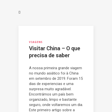
VIAGENS
Visitar China – O que
precisa de saber
A nossa primeira grande viagem
no mundo asiático foi à China
em setembro de 2019. Foram 15
dias de experiencias e uma
surpresa muito agradável.
Encontrámos um país bem
organizado, limpo e bastante
seguro, onde voltaremos um dia.
Este primeiro artigo sobre a