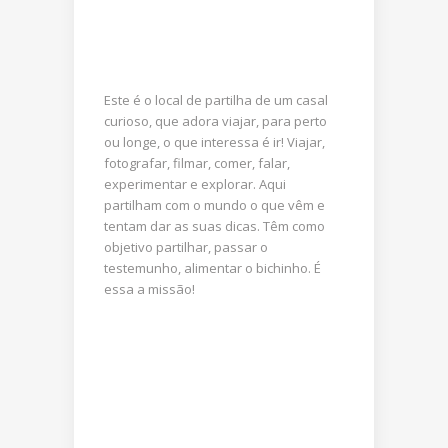
Este é o local de partilha de um casal
curioso, que adora viajar, para perto
ou longe, o que interessa é ir! Viajar,
fotografar, filmar, comer, falar,
experimentar e explorar. Aqui
partilham com o mundo o que vêm e
tentam dar as suas dicas. Têm como
objetivo partilhar, passar o
testemunho, alimentar o bichinho. É
essa a missão!