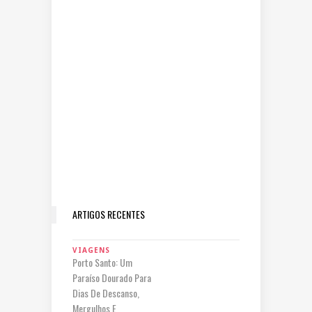
ARTIGOS RECENTES
VIAGENS
Porto Santo: Um
Paraíso Dourado Para
Dias De Descanso,
Mergulhos E