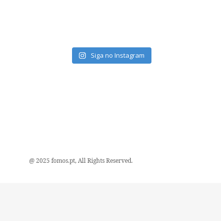
Siga no Instagram
@ 2025 fomos.pt, All Rights Reserved.