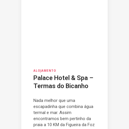
ALOJAMENTO
Palace Hotel & Spa –
Termas do Bicanho
Nada melhor que uma
escapadinha que combina água
termal e mar. Assim
encontramos bem pertinho da
praia a 10 KM da Figueira da Foz