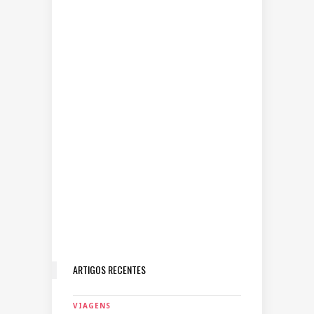
ARTIGOS RECENTES
VIAGENS