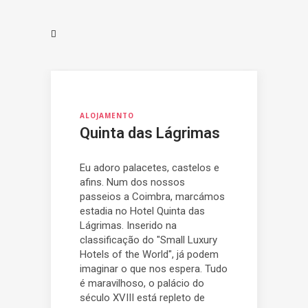
ALOJAMENTO
Quinta das Lágrimas
Eu adoro palacetes, castelos e
afins. Num dos nossos
passeios a Coimbra, marcámos
estadia no Hotel Quinta das
Lágrimas. Inserido na
classificação do "Small Luxury
Hotels of the World", já podem
imaginar o que nos espera. Tudo
é maravilhoso, o palácio do
século XVIII está repleto de