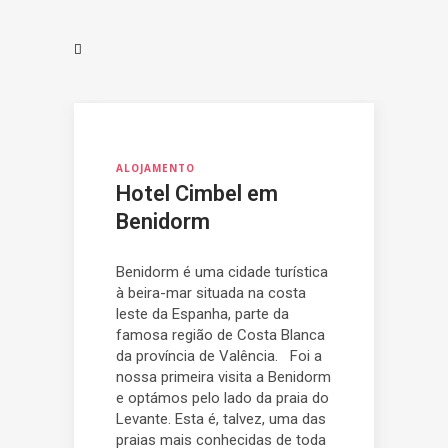
ALOJAMENTO
Hotel Cimbel em
Benidorm
Benidorm é uma cidade turística
à beira-mar situada na costa
leste da Espanha, parte da
famosa região de Costa Blanca
da província de Valência. Foi a
nossa primeira visita a Benidorm
e optámos pelo lado da praia do
Levante. Esta é, talvez, uma das
praias mais conhecidas de toda