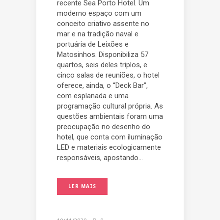
recente Sea Porto Hotel. Um
moderno espaço com um
conceito criativo assente no
mar e na tradição naval e
portuária de Leixões e
Matosinhos. Disponibiliza 57
quartos, seis deles triplos, e
cinco salas de reuniões, o hotel
oferece, ainda, o “Deck Bar”,
com esplanada e uma
programação cultural própria. As
questões ambientais foram uma
preocupação no desenho do
hotel, que conta com iluminação
LED e materiais ecologicamente
responsáveis, apostando...
LER MAIS