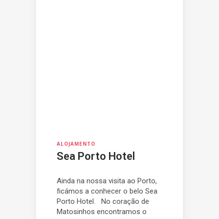
ALOJAMENTO
Sea Porto Hotel
Ainda na nossa visita ao Porto,
ficámos a conhecer o belo Sea
Porto Hotel. No coração de
Matosinhos encontramos o