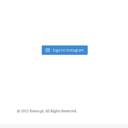
Siga no Instagram
@ 2025 fomos.pt, All Rights Reserved.