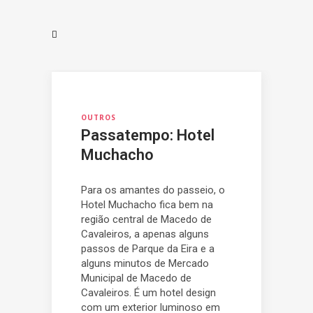
OUTROS
Passatempo: Hotel
Muchacho
Para os amantes do passeio, o
Hotel Muchacho fica bem na
região central de Macedo de
Cavaleiros, a apenas alguns
passos de Parque da Eira e a
alguns minutos de Mercado
Municipal de Macedo de
Cavaleiros. É um hotel design
com um exterior luminoso em