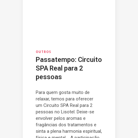
OUTROS
Passatempo: Circuito
SPA Real para 2
pessoas
Para quem gosta muito de
relaxar, temos para oferecer
um Circuito SPA Real para 2
pessoas no Lisotel. Deixe-se
envolver pelos aromas e
fragâncias dos tratamentos e
sinta a plena harmonia espiritual,
física e mental. A participação