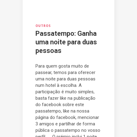
OUTROS
Passatempo: Ganha
uma noite para duas
pessoas
Para quem gosta muito de
passear, temos para oferecer
uma noite para duas pessoas
num hotel à escolha. A
participação é muito simples,
basta fazer like na publicação
do facebook sobre este
passatempo, like na nossa
página do facebook, mencionar
3 amigos e partilhar de forma
pública o passatempo no vosso
perfil. O prémio inclui 1 noite