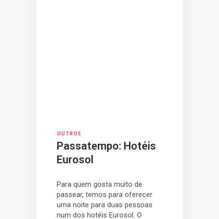
OUTROS
Passatempo: Hotéis
Eurosol
Para quem gosta muito de
passear, temos para oferecer
uma noite para duas pessoas
num dos hotéis Eurosol. O