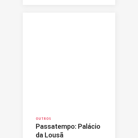
OUTROS
Passatempo: Palácio
da Lousã