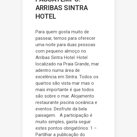
ARRIBAS SINTRA
HOTEL
Para quem gosta muito de
passear, temos para oferecer
uma noite para duas pessoas
com pequeno almoço no
Arribas Sintra Hotel. Hotel
localizado na Praia Grande, mar
adentro numa área de
excelência em Sintra. Todos os
quartos são vista mar mas o
mais importante é que todos
são sobre o mar. Alojamento
restaurante piscina oceânica e
eventos. Desfrute da bela
paisagem. A participação é
muito simples, gasta seguir
estes pontos obrigatórios: 1 –
Partilhar a publicação do