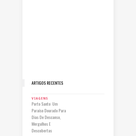
ARTIGOS RECENTES
VIAGENS
Porto Santo: Um
Paraíso Dourado Para
Dias De Descanso,
Mergulhos E
Descobertas