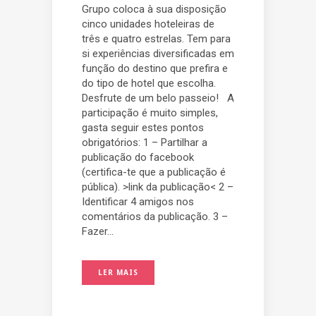
Grupo coloca à sua disposição
cinco unidades hoteleiras de
três e quatro estrelas. Tem para
si experiências diversificadas em
função do destino que prefira e
do tipo de hotel que escolha.
Desfrute de um belo passeio! A
participação é muito simples,
gasta seguir estes pontos
obrigatórios: 1 – Partilhar a
publicação do facebook
(certifica-te que a publicação é
pública). >link da publicação< 2 –
Identificar 4 amigos nos
comentários da publicação. 3 –
Fazer...
LER MAIS