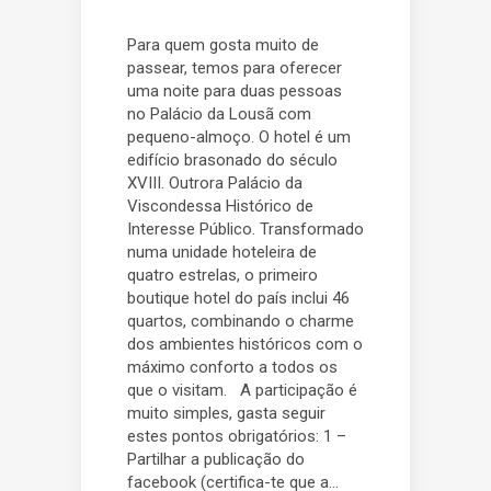
Para quem gosta muito de
passear, temos para oferecer
uma noite para duas pessoas
no Palácio da Lousã com
pequeno-almoço. O hotel é um
edifício brasonado do século
XVIII. Outrora Palácio da
Viscondessa Histórico de
Interesse Público. Transformado
numa unidade hoteleira de
quatro estrelas, o primeiro
boutique hotel do país inclui 46
quartos, combinando o charme
dos ambientes históricos com o
máximo conforto a todos os
que o visitam. A participação é
muito simples, gasta seguir
estes pontos obrigatórios: 1 –
Partilhar a publicação do
facebook (certifica-te que a...