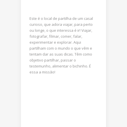
Este é o local de partilha de um casal
curioso, que adora viajar, para perto
ou longe, o que interessa é ir! Viajar,
fotografar, filmar, comer, falar,
experimentar e explorar. Aqui
partilham com o mundo o que vêm e
tentam dar as suas dicas. Têm como
objetivo partilhar, passar o
testemunho, alimentar o bichinho. É
essa a missão!