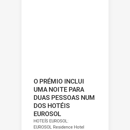
O PRÉMIO INCLUI
UMA NOITE PARA
DUAS PESSOAS NUM
DOS HOTÉIS
EUROSOL
HOTEÍS EUROSOL:
EUROSOL Residence Hotel