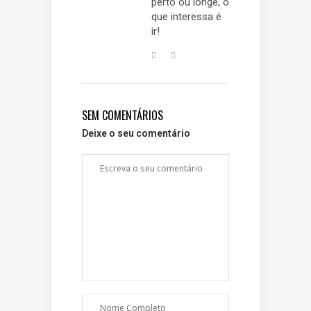
perto ou longe, o
que interessa é
ir!
SEM COMENTÁRIOS
Deixe o seu comentário