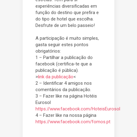
experiências diversificadas em
função do destino que prefira e
do tipo de hotel que escolha.
Desfrute de um belo passeio!
A participação é muito simples,
gasta seguir estes pontos
obrigatórios:
1 – Partilhar a publicação do
facebook (certifica-te que a
publicação é pública).
>
link da publicação
<
2 – Identificar 4 amigos nos
comentários da publicação.
3 – Fazer like na página Hotéis
Eurosol
https://www.facebook.com/HoteisEurosol
4 – Fazer like na nossa página
https://www.facebook.com/fomos.pt