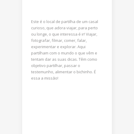
Este é o local de partilha de um casal
curioso, que adora viajar, para perto
ou longe, o que interessa é ir! Viajar,
fotografar, filmar, comer, falar,
experimentar e explorar. Aqui
partilham com o mundo o que vêm e
tentam dar as suas dicas. Têm como
objetivo partilhar, passar o
testemunho, alimentar o bichinho. É
essa a missão!