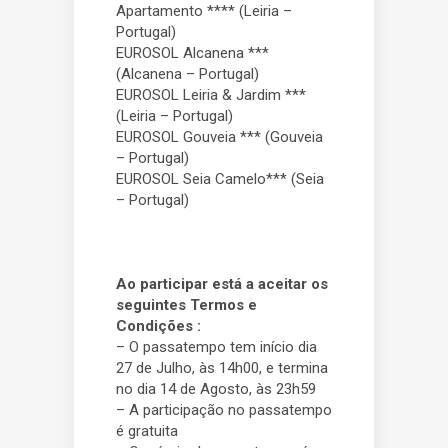
Apartamento **** (Leiria –
Portugal)
EUROSOL Alcanena ***
(Alcanena – Portugal)
EUROSOL Leiria & Jardim ***
(Leiria – Portugal)
EUROSOL Gouveia *** (Gouveia
– Portugal)
EUROSOL Seia Camelo*** (Seia
– Portugal)
Ao participar está a aceitar os
seguintes Termos e
Condições :
– O passatempo tem início dia
27 de Julho, às 14h00, e termina
no dia 14 de Agosto, às 23h59
– A participação no passatempo
é gratuita