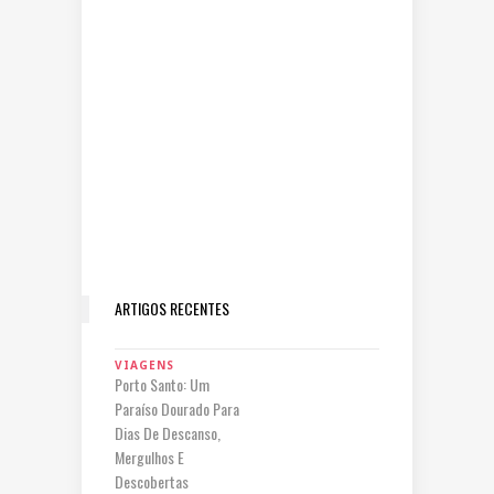
ARTIGOS RECENTES
VIAGENS
Porto Santo: Um
Paraíso Dourado Para
Dias De Descanso,
Mergulhos E
Descobertas