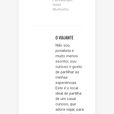
Hotel
Muchacho
O VIAJANTE
Não sou
jornalista e
muito menos
escritor, sou
curioso e gosto
de partilhar as
minhas
experiências.
Este é o local
ideal de partilha
de um casal
curioso, que
adora viajar, para