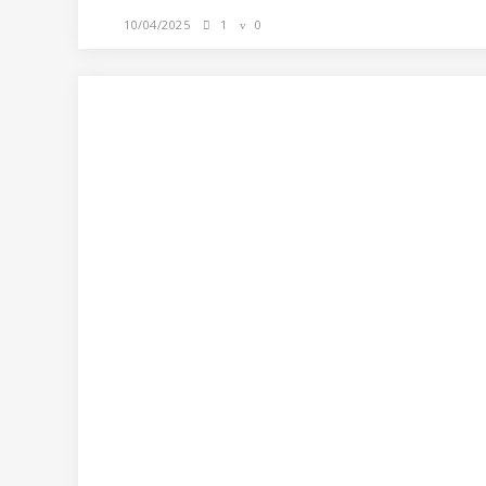
10/04/2025
1
0