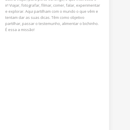
ir! Viajar, fotografar, filmar, comer, falar, experimentar
e explorar. Aqui partilham com o mundo o que vêm e
tentam dar as suas dicas. Têm como objetivo
partilhar, passar o testemunho, alimentar o bichinho.
É essa a missão!