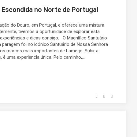
Escondida no Norte de Portugal
ção do Douro, em Portugal, e oferece uma mistura
entemente, tivemos a oportunidade de explorar esta
 experiências e dicas consigo. O Magnífico Santuário
 paragem foi no icónico Santuário de Nossa Senhora
os marcos mais importantes de Lamego. Subir a
é uma experiência única. Pelo caminho,...