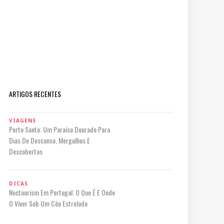
ARTIGOS RECENTES
VIAGENS
Porto Santo: Um Paraíso Dourado Para
Dias De Descanso, Mergulhos E
Descobertas
DICAS
Noctourism Em Portugal: O Que É E Onde
O Viver Sob Um Céu Estrelado