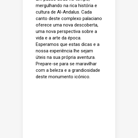
mergulhando na rica história e
cultura de Al-Andalus. Cada
canto deste complexo palaciano
oferece uma nova descoberta,
uma nova perspectiva sobre a
vida e a arte da época.
Esperamos que estas dicas e a
nossa experiência lhe sejam
úteis na sua própria aventura.
Prepare-se para se maravilhar
com a beleza e a grandiosidade
deste monumento icónico.