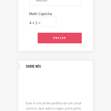
Math Captcha
4 + 2 =
SOBRE NÓS
Este é o local de partilha de um casal
curioso, que adora viajar, para perto