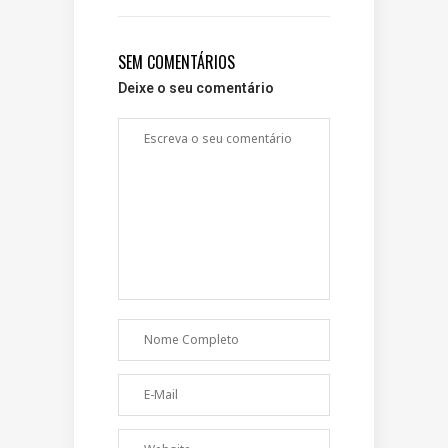
SEM COMENTÁRIOS
Deixe o seu comentário