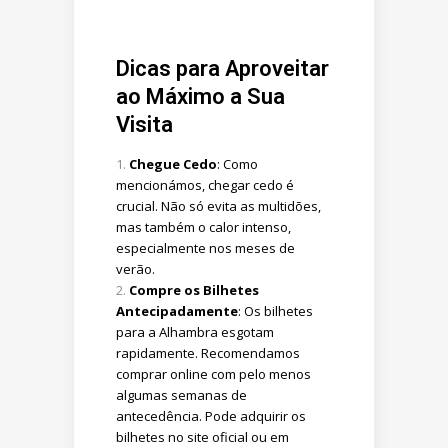
Dicas para Aproveitar
ao Máximo a Sua
Visita
Chegue Cedo
: Como
mencionámos, chegar cedo é
crucial. Não só evita as multidões,
mas também o calor intenso,
especialmente nos meses de
verão.
Compre os Bilhetes
Antecipadamente
: Os bilhetes
para a Alhambra esgotam
rapidamente. Recomendamos
comprar online com pelo menos
algumas semanas de
antecedência. Pode adquirir os
bilhetes no site oficial ou em