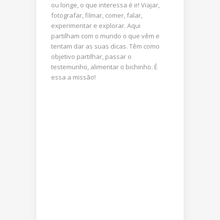
ou longe, o que interessa é ir! Viajar,
fotografar, filmar, comer, falar,
experimentar e explorar. Aqui
partilham com o mundo o que vêm e
tentam dar as suas dicas. Têm como
objetivo partilhar, passar o
testemunho, alimentar o bichinho. É
essa a missão!