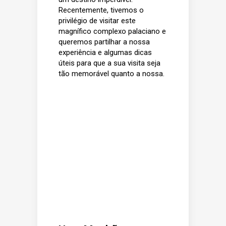
Recentemente, tivemos o
privilégio de visitar este
magnífico complexo palaciano e
queremos partilhar a nossa
experiência e algumas dicas
úteis para que a sua visita seja
tão memorável quanto a nossa.