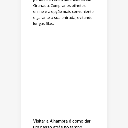
Granada. Comprar os bilhetes
online é a opção mais conveniente
e garante a sua entrada, evitando
longas filas.
Visitar a Alhambra é como dar
um passo atrás no tempo,