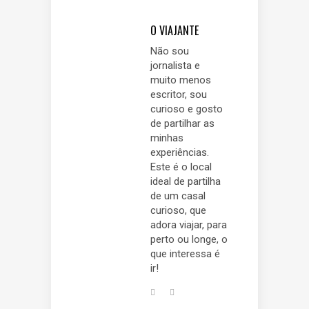
O VIAJANTE
Não sou
jornalista e
muito menos
escritor, sou
curioso e gosto
de partilhar as
minhas
experiências.
Este é o local
ideal de partilha
de um casal
curioso, que
adora viajar, para
perto ou longe, o
que interessa é
ir!