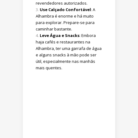
revendedores autorizados.
Use Calçado Confortável
: A
Alhambra é enorme e há muito
para explorar. Prepare-se para
caminhar bastante.
Leve Água e Snacks
: Embora
haja cafés e restaurantes na
Alhambra, ter uma garrafa de água
e alguns snacks à mão pode ser
útil, especialmente nas manhãs
mais quentes.