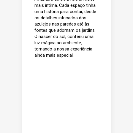
mais íntima. Cada espaço tinha
uma história para contar, desde
os detalhes intricados dos
azulejos nas paredes até às
fontes que adornam os jardins.
O nascer do sol, conferiu uma
luz mágica ao ambiente,
tornando a nossa experiência
ainda mais especial.