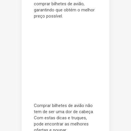
comprar bilhetes de avião,
garantindo que obtém o melhor
preço possível.
Comprar bilhetes de avião não
tem de ser uma dor de cabeça.
Com estas dicas e truques,
pode encontrar as melhores
ofertas e poupar