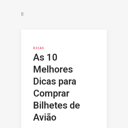
DICAS
As 10
Melhores
Dicas para
Comprar
Bilhetes de
Avião