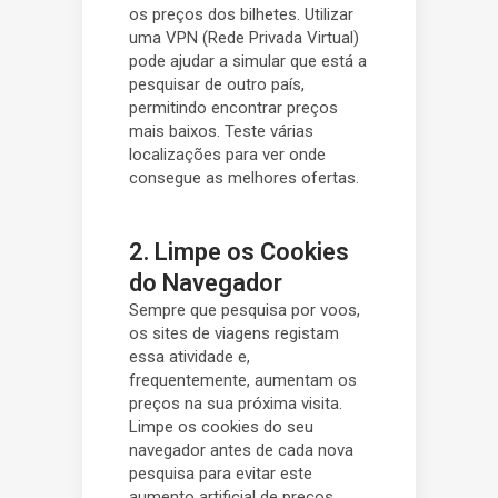
os preços dos bilhetes. Utilizar
uma VPN (Rede Privada Virtual)
pode ajudar a simular que está a
pesquisar de outro país,
permitindo encontrar preços
mais baixos. Teste várias
localizações para ver onde
consegue as melhores ofertas.
2. Limpe os Cookies
do Navegador
Sempre que pesquisa por voos,
os sites de viagens registam
essa atividade e,
frequentemente, aumentam os
preços na sua próxima visita.
Limpe os cookies do seu
navegador antes de cada nova
pesquisa para evitar este
aumento artificial de preços.