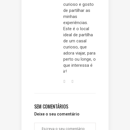
curioso e gosto
de partilhar as
minhas
experiências.
Este é o local
ideal de partilha
de um casal
curioso, que
adora viajar, para
perto ou longe, o
que interessa é
ir!
SEM COMENTÁRIOS
Deixe o seu comentário