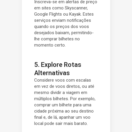
Inscreva-se em alertas de preço
em sites como Skyscanner,
Google Flights ou Kayak. Estes
serviços enviam notificações
quando os preços dos voos
desejados baixam, permitindo-
lhe comprar bilhetes no
momento certo.
5. Explore Rotas
Alternativas
Considere voos com escalas
em vez de voos diretos, ou até
mesmo dividir a viagem em
múltiplos bilhetes. Por exemplo,
comprar um bilhete para uma
cidade próxima ao seu destino
final e, de lá, apanhar um voo
local pode sair mais barato.