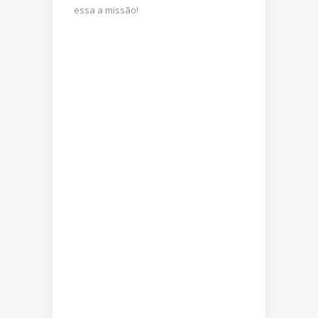
essa a missão!