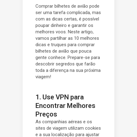
Comprar bilhetes de avião pode
ser uma tarefa complicada, mas
com as dicas certas, é possível
poupar dinheiro e garantir os
melhores voos. Neste artigo,
vamos partilhar as 10 melhores
dicas e truques para comprar
bilhetes de avião que pouca
gente conhece. Prepare-se para
descobrir segredos que farão
toda a diferença na sua próxima
viagem!
1. Use VPN para
Encontrar Melhores
Preços
As companhias aéreas e os
sites de viagem utilizam cookies
e a sua localização para ajustar