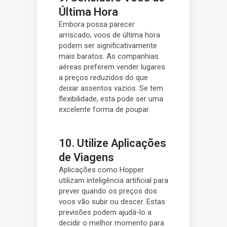
Última Hora
Embora possa parecer
arriscado, voos de última hora
podem ser significativamente
mais baratos. As companhias
aéreas preferem vender lugares
a preços reduzidos do que
deixar assentos vazios. Se tem
flexibilidade, esta pode ser uma
excelente forma de poupar.
10. Utilize Aplicações
de Viagens
Aplicações como Hopper
utilizam inteligência artificial para
prever quando os preços dos
voos vão subir ou descer. Estas
previsões podem ajudá-lo a
decidir o melhor momento para