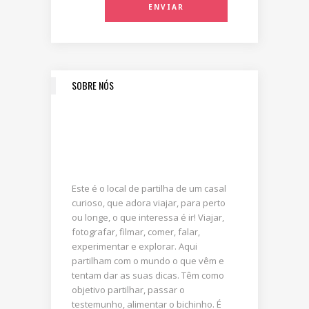
SOBRE NÓS
Este é o local de partilha de um casal
curioso, que adora viajar, para perto
ou longe, o que interessa é ir! Viajar,
fotografar, filmar, comer, falar,
experimentar e explorar. Aqui
partilham com o mundo o que vêm e
tentam dar as suas dicas. Têm como
objetivo partilhar, passar o
testemunho, alimentar o bichinho. É