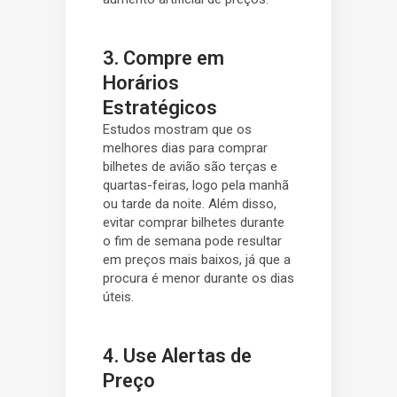
3. Compre em
Horários
Estratégicos
Estudos mostram que os
melhores dias para comprar
bilhetes de avião são terças e
quartas-feiras, logo pela manhã
ou tarde da noite. Além disso,
evitar comprar bilhetes durante
o fim de semana pode resultar
em preços mais baixos, já que a
procura é menor durante os dias
úteis.
4. Use Alertas de
Preço