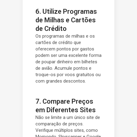
6. Utilize Programas
de Milhas e Cartões
de Crédito
Os programas de milhas e os
cartões de crédito que
oferecem pontos por gastos
podem ser uma excelente forma
de poupar dinheiro em bilhetes
de avião. Acumule pontos e
troque-os por voos gratuitos ou
com grandes descontos.
7. Compare Preços
em Diferentes Sites
Não se limite a um único site de
comparação de preços.
Verifique múltiplos sites, como
Momondo, Skyscanner e Google