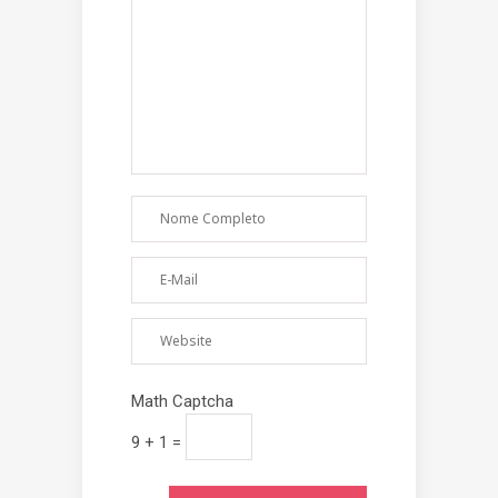
Math Captcha
9 + 1 =