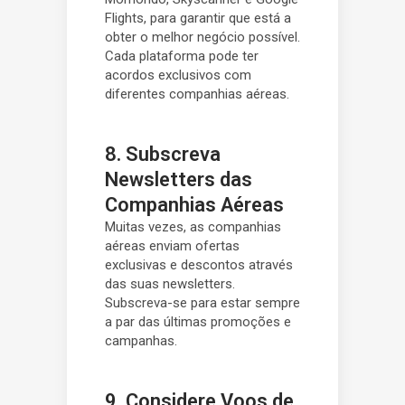
Flights, para garantir que está a
obter o melhor negócio possível.
Cada plataforma pode ter
acordos exclusivos com
diferentes companhias aéreas.
8. Subscreva
Newsletters das
Companhias Aéreas
Muitas vezes, as companhias
aéreas enviam ofertas
exclusivas e descontos através
das suas newsletters.
Subscreva-se para estar sempre
a par das últimas promoções e
campanhas.
9. Considere Voos de