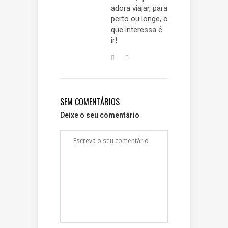
adora viajar, para
perto ou longe, o
que interessa é
ir!
SEM COMENTÁRIOS
Deixe o seu comentário