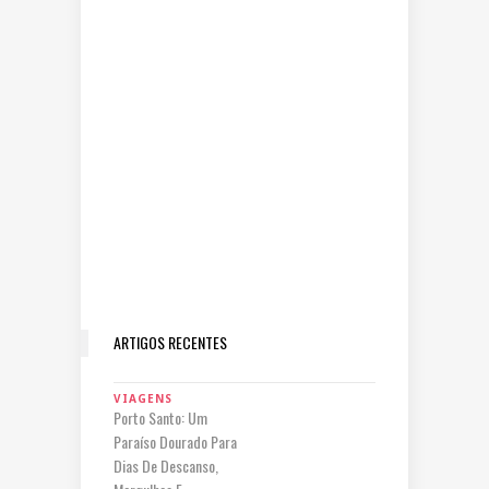
ARTIGOS RECENTES
VIAGENS
Porto Santo: Um
Paraíso Dourado Para
Dias De Descanso,