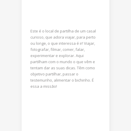
Este é o local de partilha de um casal
curioso, que adora viajar, para perto
ou longe, o que interessa é ir! Viajar,
fotografar, filmar, comer, falar,
experimentar e explorar. Aqui
partilham com o mundo o que vêm e
tentam dar as suas dicas. Têm como
objetivo partilhar, passar o
testemunho, alimentar o bichinho. É
essa a missão!