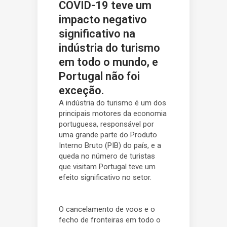
COVID-19 teve um
impacto negativo
significativo na
indústria do turismo
em todo o mundo, e
Portugal não foi
exceção.
A indústria do turismo é um dos
principais motores da economia
portuguesa, responsável por
uma grande parte do Produto
Interno Bruto (PIB) do país, e a
queda no número de turistas
que visitam Portugal teve um
efeito significativo no setor.
O cancelamento de voos e o
fecho de fronteiras em todo o