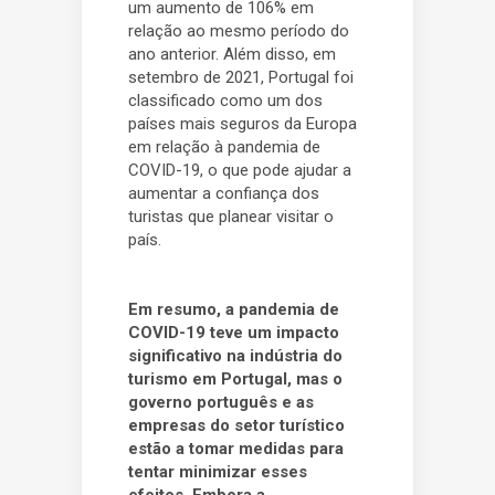
um aumento de 106% em
relação ao mesmo período do
ano anterior. Além disso, em
setembro de 2021, Portugal foi
classificado como um dos
países mais seguros da Europa
em relação à pandemia de
COVID-19, o que pode ajudar a
aumentar a confiança dos
turistas que planear visitar o
país.
Em resumo, a pandemia de
COVID-19 teve um impacto
significativo na indústria do
turismo em Portugal, mas o
governo português e as
empresas do setor turístico
estão a tomar medidas para
tentar minimizar esses