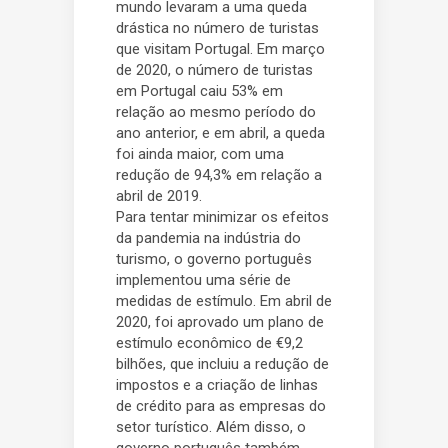
mundo levaram a uma queda
drástica no número de turistas
que visitam Portugal. Em março
de 2020, o número de turistas
em Portugal caiu 53% em
relação ao mesmo período do
ano anterior, e em abril, a queda
foi ainda maior, com uma
redução de 94,3% em relação a
abril de 2019.
Para tentar minimizar os efeitos
da pandemia na indústria do
turismo, o governo português
implementou uma série de
medidas de estímulo. Em abril de
2020, foi aprovado um plano de
estímulo econômico de €9,2
bilhões, que incluiu a redução de
impostos e a criação de linhas
de crédito para as empresas do
setor turístico. Além disso, o