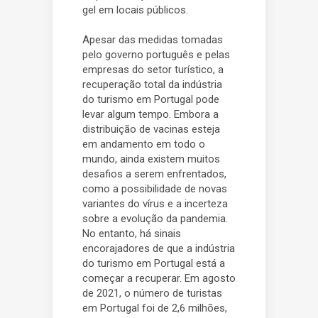
gel em locais públicos.
Apesar das medidas tomadas
pelo governo português e pelas
empresas do setor turístico, a
recuperação total da indústria
do turismo em Portugal pode
levar algum tempo. Embora a
distribuição de vacinas esteja
em andamento em todo o
mundo, ainda existem muitos
desafios a serem enfrentados,
como a possibilidade de novas
variantes do vírus e a incerteza
sobre a evolução da pandemia.
No entanto, há sinais
encorajadores de que a indústria
do turismo em Portugal está a
começar a recuperar. Em agosto
de 2021, o número de turistas
em Portugal foi de 2,6 milhões,