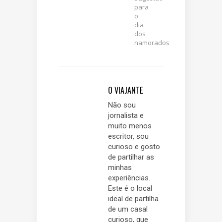
para
o
dia
dos
namorados
O VIAJANTE
Não sou
jornalista e
muito menos
escritor, sou
curioso e gosto
de partilhar as
minhas
experiências.
Este é o local
ideal de partilha
de um casal
curioso, que