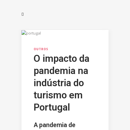
OUTROS
O impacto da
pandemia na
indústria do
turismo em
Portugal
A pandemia de