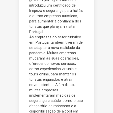
governo português também
introduziu um certificado de
limpeza e segurança para hotéis
e outras empresas turísticas,
para aumentar a confiança dos
turistas que planejam visitar
Portugal.
As empresas do setor turístico
em Portugal também tiveram de
se adaptar à nova realidade da
pandemia. Muitas empresas
mudaram as suas operações,
oferecendo novos serviços,
como experiências virtuais e
tours online, para manter os
turistas engajados e atrair
novos clientes. Além disso,
muitas empresas
implementaram medidas de
segurança e saúde, como o uso
obrigatório de máscaras e a
disponibilização de álcool em