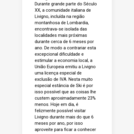
Durante grande parte do Século
XX, a comunidade italiana de
Livigno, incluída na região
montanhosa de Lombardia,
encontrava-se isolada das
localidades mais próximas
durante cerca de 6 meses por
ano. De modo a contrariar esta
excepcional dificuldade e
estimular a economia local, a
União Europeia emitiu a Livigno
uma licença especial de
exclusão de IVA. Nesta muito
especial estância de Ski é por
isso possível que as coisas lhe
custem aproximadamente 23%
menos. Hoje em dia, é
felizmente possível visitar
Livigno durante mais do que 6
meses por ano, por isso
aproveite para ficar a conhecer