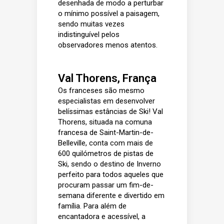
desenhada de modo a perturbar
o mínimo possível a paisagem,
sendo muitas vezes
indistinguível pelos
observadores menos atentos.
Val Thorens, França
Os franceses são mesmo
especialistas em desenvolver
belíssimas estâncias de Ski!
Val
Thorens
, situada na comuna
francesa de Saint-Martin-de-
Belleville, conta com mais de
600 quilómetros de pistas de
Ski, sendo o destino de Inverno
perfeito para todos aqueles que
procuram passar um fim-de-
semana diferente e divertido em
família. Para além de
encantadora e acessível, a