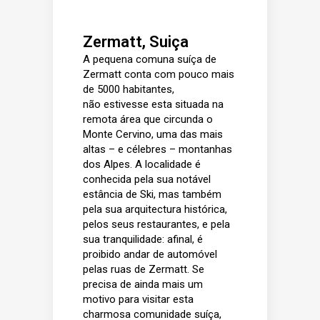
Zermatt, Suiça
A pequena comuna suíça de
Zermatt conta com pouco mais
de 5000 habitantes,
não estivesse esta situada na
remota área que circunda o
Monte Cervino, uma das mais
altas – e célebres – montanhas
dos Alpes. A localidade é
conhecida pela sua notável
estância de Ski, mas também
pela sua arquitectura histórica,
pelos seus restaurantes, e pela
sua tranquilidade: afinal, é
proibido andar de automóvel
pelas ruas de Zermatt. Se
precisa de ainda mais um
motivo para visitar esta
charmosa comunidade suíça,