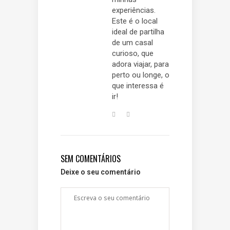
experiências.
Este é o local
ideal de partilha
de um casal
curioso, que
adora viajar, para
perto ou longe, o
que interessa é
ir!
SEM COMENTÁRIOS
Deixe o seu comentário