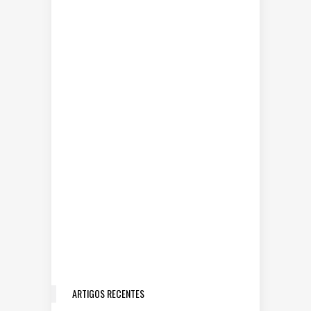
ARTIGOS RECENTES