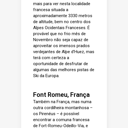
mais para ver nesta localidade
francesa situada a
aproximadamente 3330 metros
de altitude, bem no centro dos
Alpes Ocidentais Franceses. É
provável que no frio mês de
Novembro não seja capaz de
aproveitar os imensos prados
verdejantes de Alpe d’Huez, mas
terá com certeza a
oportunidade de desfrutar de
algumas das melhores pistas de
Ski da Europa.
Font Romeu, França
Também na França, mas numa
outra cordilheira montanhosa –
os Pirenéus – é possível
encontrar a comuna francesa
de Fort-Romeu-Odeillo-Via, e