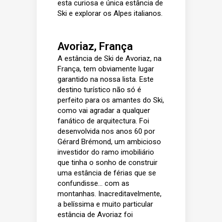
esta curiosa e única estância de
Ski e explorar os Alpes italianos.
Avoriaz, França
A estância de Ski de Avoriaz, na
França, tem obviamente lugar
garantido na nossa lista. Este
destino turístico não só é
perfeito para os amantes do Ski,
como vai agradar a qualquer
fanático de arquitectura. Foi
desenvolvida nos anos 60 por
Gérard Brémond, um ambicioso
investidor do ramo imobiliário
que tinha o sonho de construir
uma estância de férias que se
confundisse… com as
montanhas. Inacreditavelmente,
a belíssima e muito particular
estância de Avoriaz foi