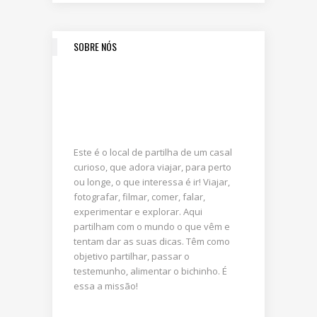
SOBRE NÓS
Este é o local de partilha de um casal
curioso, que adora viajar, para perto
ou longe, o que interessa é ir! Viajar,
fotografar, filmar, comer, falar,
experimentar e explorar. Aqui
partilham com o mundo o que vêm e
tentam dar as suas dicas. Têm como
objetivo partilhar, passar o
testemunho, alimentar o bichinho. É
essa a missão!