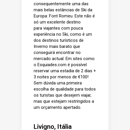
consequentemente uma das
mais belas estâncias de Ski da
Europa: Font Romeu. Este não é
só um excelente destino
para viajantes com pouca
experiência no Ski, como é um
dos destinos turísticos de
Inverno mais barato que
conseguirá encontrar no
mercado actual. Em sites como
o Esquiades.com é possível
reservar uma estadia de 2 dias +
3 noites por menos de €100!
Sem dúvida uma primeira
escolha de qualidade para todos
os turistas que desejem viajar,
mas que estejam restringidos a
um orçamento apertado.
Livigno, Itália