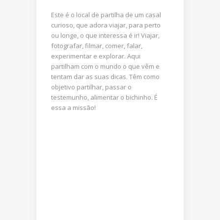
Este é o local de partilha de um casal
curioso, que adora viajar, para perto
ou longe, o que interessa é ir! Viajar,
fotografar, filmar, comer, falar,
experimentar e explorar. Aqui
partilham com o mundo o que vêm e
tentam dar as suas dicas. Têm como
objetivo partilhar, passar o
testemunho, alimentar o bichinho. É
essa a missão!