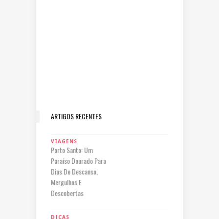
ARTIGOS RECENTES
VIAGENS
Porto Santo: Um
Paraíso Dourado Para
Dias De Descanso,
Mergulhos E
Descobertas
DICAS