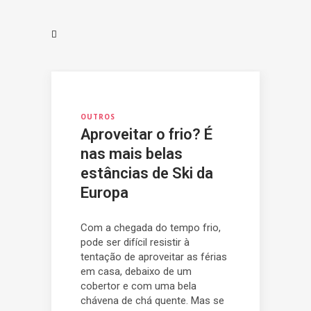
OUTROS
Aproveitar o frio? É
nas mais belas
estâncias de Ski da
Europa
Com a chegada do tempo frio,
pode ser difícil resistir à
tentação de aproveitar as férias
em casa, debaixo de um
cobertor e com uma bela
chávena de chá quente. Mas se