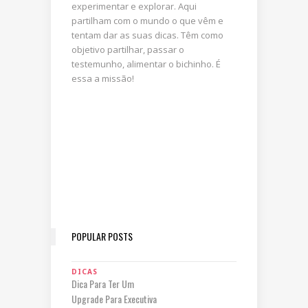
experimentar e explorar. Aqui
partilham com o mundo o que vêm e
tentam dar as suas dicas. Têm como
objetivo partilhar, passar o
testemunho, alimentar o bichinho. É
essa a missão!
POPULAR POSTS
DICAS
Dica Para Ter Um
Upgrade Para Executiva