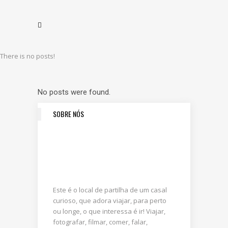
There is no posts!
No posts were found.
SOBRE NÓS
Este é o local de partilha de um casal
curioso, que adora viajar, para perto
ou longe, o que interessa é ir! Viajar,
fotografar, filmar, comer, falar,