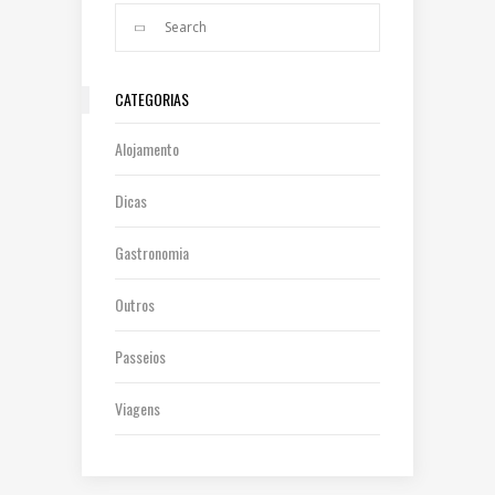
CATEGORIAS
Alojamento
Dicas
Gastronomia
Outros
Passeios
Viagens