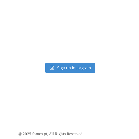
Siga no Instagram
@ 2025 fomos.pt, All Rights Reserved.