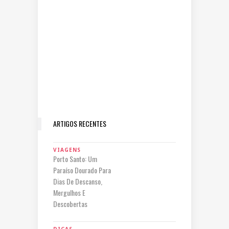
ARTIGOS RECENTES
VIAGENS
Porto Santo: Um
Paraíso Dourado Para
Dias De Descanso,
Mergulhos E
Descobertas
DICAS