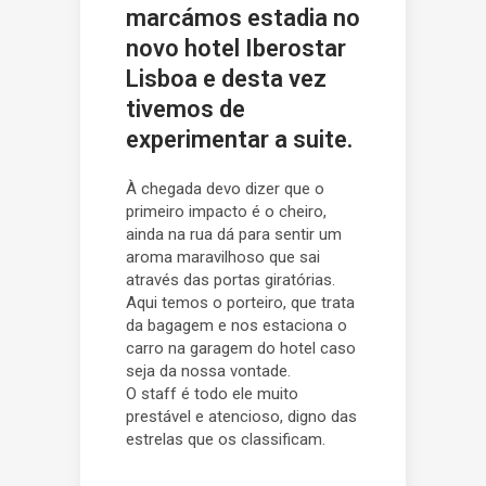
marcámos estadia no
novo hotel Iberostar
Lisboa e desta vez
tivemos de
experimentar a suite.
À chegada devo dizer que o
primeiro impacto é o cheiro,
ainda na rua dá para sentir um
aroma maravilhoso que sai
através das portas giratórias.
Aqui temos o porteiro, que trata
da bagagem e nos estaciona o
carro na garagem do hotel caso
seja da nossa vontade.
O staff é todo ele muito
prestável e atencioso, digno das
estrelas que os classificam.