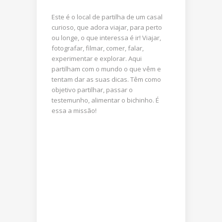
Este é o local de partilha de um casal
curioso, que adora viajar, para perto
ou longe, o que interessa é ir! Viajar,
fotografar, filmar, comer, falar,
experimentar e explorar. Aqui
partilham com o mundo o que vêm e
tentam dar as suas dicas. Têm como
objetivo partilhar, passar o
testemunho, alimentar o bichinho. É
essa a missão!