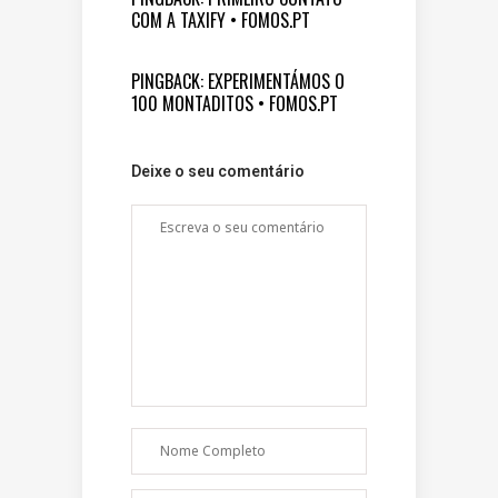
COM A TAXIFY • FOMOS.PT
PINGBACK:
EXPERIMENTÁMOS O
100 MONTADITOS • FOMOS.PT
Deixe o seu comentário