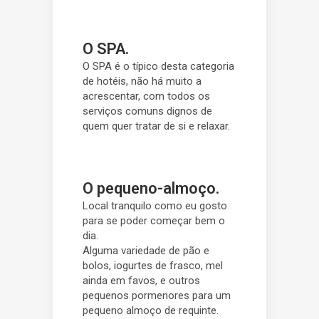
O SPA.
O SPA é o típico desta categoria
de hotéis, não há muito a
acrescentar, com todos os
serviços comuns dignos de
quem quer tratar de si e relaxar.
O pequeno-almoço.
Local tranquilo como eu gosto
para se poder começar bem o
dia.
Alguma variedade de pão e
bolos, iogurtes de frasco, mel
ainda em favos, e outros
pequenos pormenores para um
pequeno almoço de requinte.