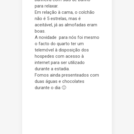
para relaxar.
Em relação à cama, o colchão
não é 5 estrelas, mas é
aceitável, já as almofadas eram
boas.
A novidade para nós foi mesmo
o facto do quarto ter um
telemóvel à disposição dos
hospedes com acesso à
internet para ser utilizado
durante a estadia.
Fomos ainda presenteados com
duas águas e chocolates
durante o dia 🙂