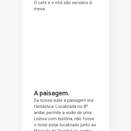
O café e o chá são servidos à
mesa.
A paisagem.
Da nossa suite a paisagem era
fantástica. Localizada no 8º
andar, permite a visão de uma
Lisboa com história, não fosse
o hotel estar localizado junto ao