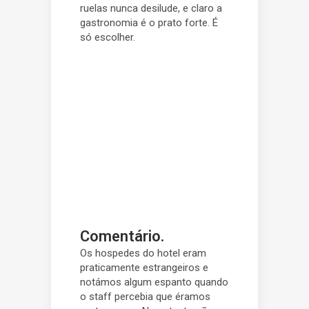
ruelas nunca desilude, e claro a
gastronomia é o prato forte. É
só escolher.
Comentário.
Os hospedes do hotel eram
praticamente estrangeiros e
notámos algum espanto quando
o staff percebia que éramos