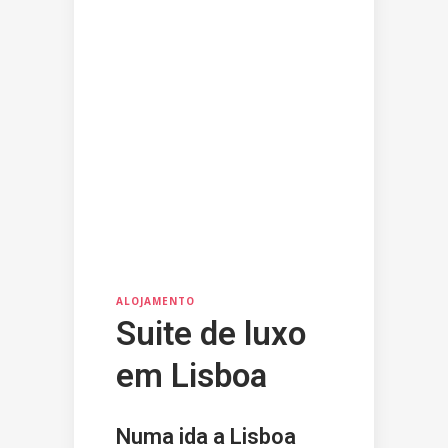
ALOJAMENTO
Suite de luxo
em Lisboa
Numa ida a Lisboa