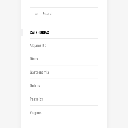
CATEGORIAS
Alojamento
Dicas
Gastronomia
Outros
Passeios
Viagens