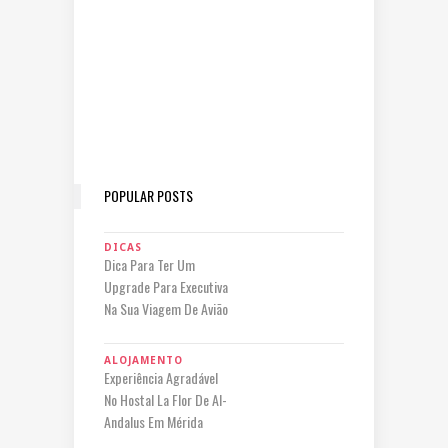
POPULAR POSTS
DICAS
Dica Para Ter Um
Upgrade Para Executiva
Na Sua Viagem De Avião
ALOJAMENTO
Experiência Agradável
No Hostal La Flor De Al-
Andalus Em Mérida