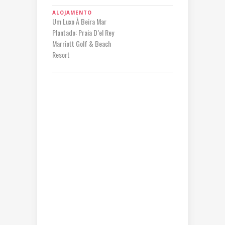
ALOJAMENTO
Um Luxo À Beira Mar
Plantado: Praia D’el Rey
Marriott Golf & Beach
Resort