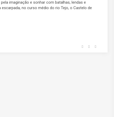
ar pela imaginação e sonhar com batalhas, lendas e
scarpada, no curso médio do rio Tejo, o Castelo de