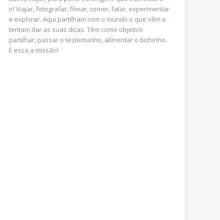
ir! Viajar, fotografar, filmar, comer, falar, experimentar
e explorar. Aqui partilham com o mundo o que vêm e
tentam dar as suas dicas. Têm como objetivo
partilhar, passar o testemunho, alimentar o bichinho.
É essa a missão!