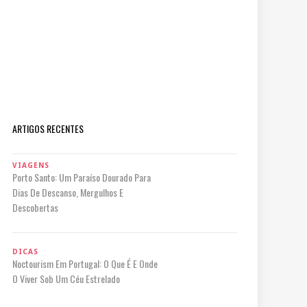
ARTIGOS RECENTES
VIAGENS
Porto Santo: Um Paraíso Dourado Para
Dias De Descanso, Mergulhos E
Descobertas
DICAS
Noctourism Em Portugal: O Que É E Onde
O Viver Sob Um Céu Estrelado