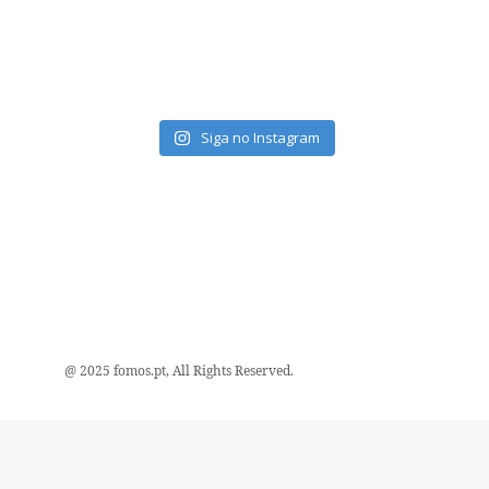
Siga no Instagram
@ 2025 fomos.pt, All Rights Reserved.