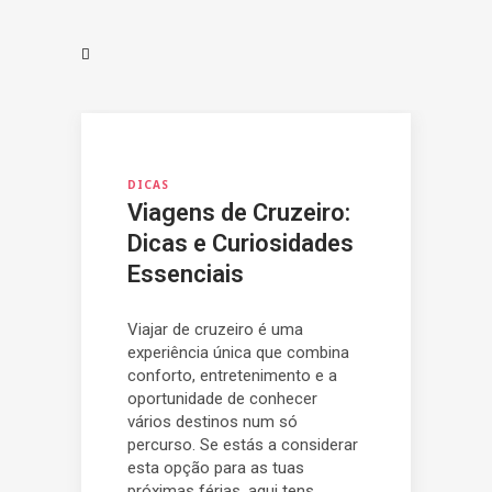
DICAS
Viagens de Cruzeiro:
Dicas e Curiosidades
Essenciais
Viajar de cruzeiro é uma
experiência única que combina
conforto, entretenimento e a
oportunidade de conhecer
vários destinos num só
percurso. Se estás a considerar
esta opção para as tuas
próximas férias, aqui tens