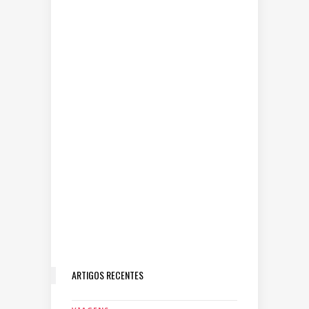
ARTIGOS RECENTES