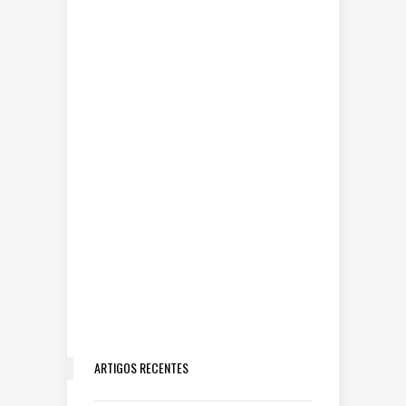
ARTIGOS RECENTES