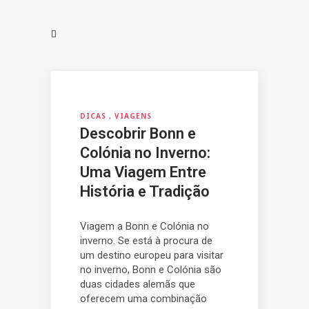
DICAS
VIAGENS
Descobrir Bonn e
Colónia no Inverno:
Uma Viagem Entre
História e Tradição
Viagem a Bonn e Colónia no
inverno. Se está à procura de
um destino europeu para visitar
no inverno, Bonn e Colónia são
duas cidades alemãs que
oferecem uma combinação