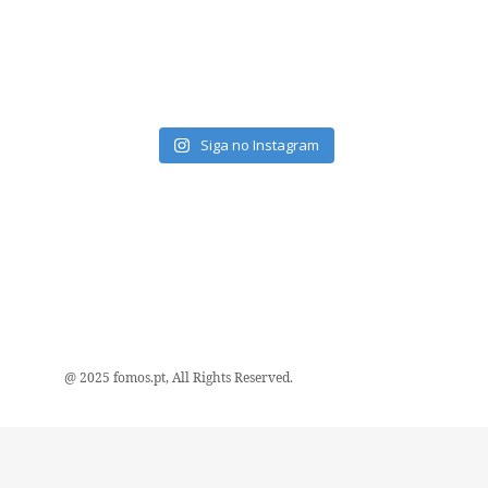
Siga no Instagram
@ 2025 fomos.pt, All Rights Reserved.