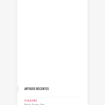
ARTIGOS RECENTES
VIAGENS
Porto Santo: Um