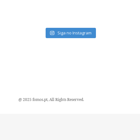
Siga no Instagram
@ 2025 fomos.pt, All Rights Reserved.